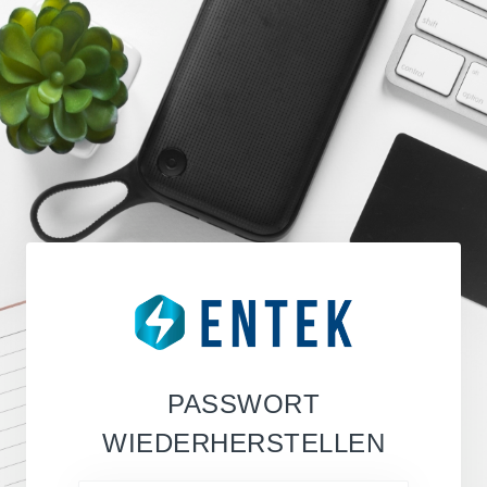
PASSWORT
WIEDERHERSTELLEN