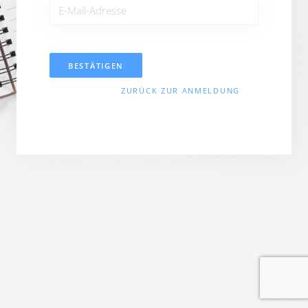
BESTÄTIGEN
ZURÜCK ZUR ANMELDUNG