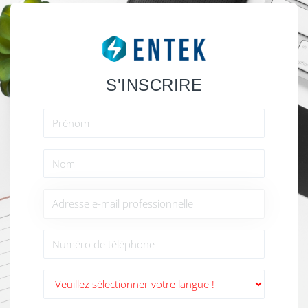
S'INSCRIRE