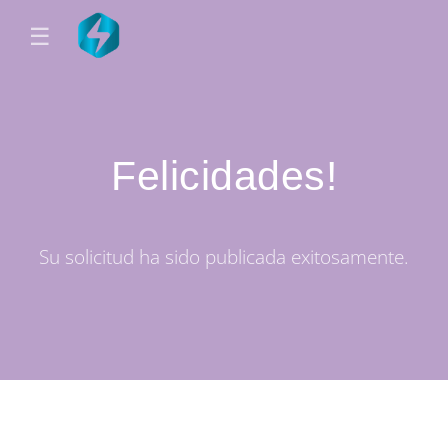
☰
Felicidades!
Su solicitud ha sido publicada exitosamente.