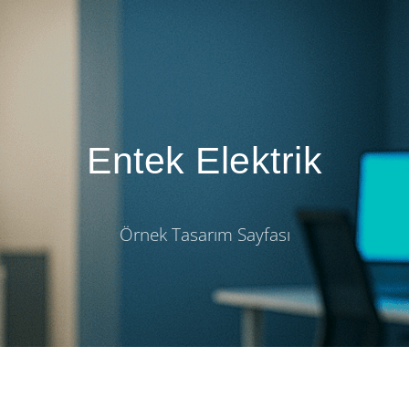
Entek Elektrik
Örnek Tasarım Sayfası