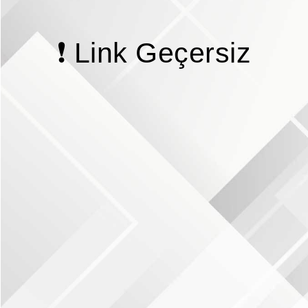
❗ Link Geçersiz