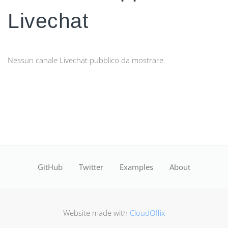
Livechat
Nessun canale Livechat pubblico da mostrare.
GitHub
Twitter
Examples
About
Website made with
CloudOffix