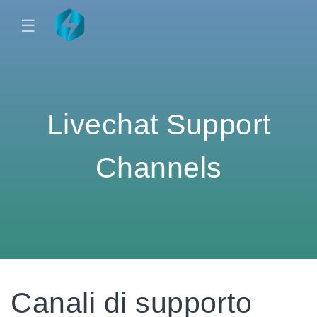
☰
Livechat Support
Channels
Canali di supporto