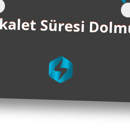
kalet Süresi Dolm